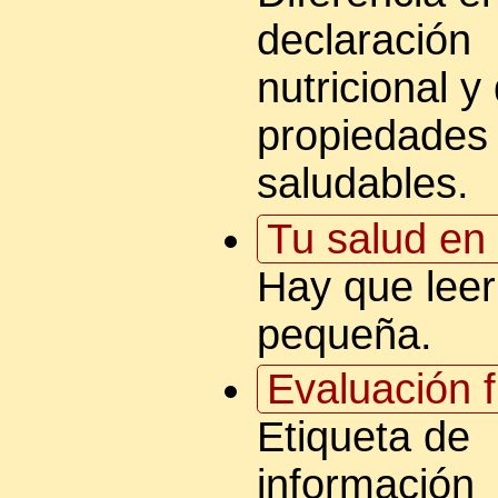
declaración
nutricional y
propiedades
saludables.
Tu salud en 
Hay que leer 
pequeña.
Evaluación f
Etiqueta de
información